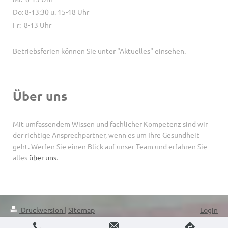
Do: 8-13:30 u. 15-18 Uhr
Fr: 8-13 Uhr
Betriebsferien können Sie unter "Aktuelles" einsehen.
Über uns
Mit umfassendem Wissen und fachlicher Kompetenz sind wir
der richtige Ansprechpartner, wenn es um Ihre Gesundheit
geht. Werfen Sie einen Blick auf unser Team und erfahren Sie
alles
über uns
.
Druckversion
|
Sitemap
Login
© Gynäkologische Praxis Dr.
Webansicht