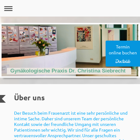
Termin
online buchen
Gynäkologische Praxis Dr. Christina Siebrecht
Über uns
Der Besuch beim Frauenarzt ist eine sehr persönliche und
intime Sache. Daher sind unserem Team der persönliche
Kontakt sowie der freundliche Umgang mit unseren
Patientinnen sehr wichtig. Wir sind für alle Fragen ein
vertrauensvoller Ansprechpartner. Unser geschultes