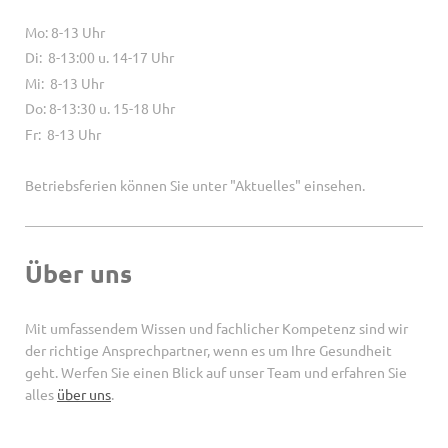
Mo: 8-13 Uhr
Di: 8-13:00 u. 14-17 Uhr
Mi: 8-13 Uhr
Do: 8-13:30 u. 15-18 Uhr
Fr: 8-13 Uhr
Betriebsferien können Sie unter "Aktuelles" einsehen.
Über uns
Mit umfassendem Wissen und fachlicher Kompetenz sind wir
der richtige Ansprechpartner, wenn es um Ihre Gesundheit
geht. Werfen Sie einen Blick auf unser Team und erfahren Sie
alles
über uns
.