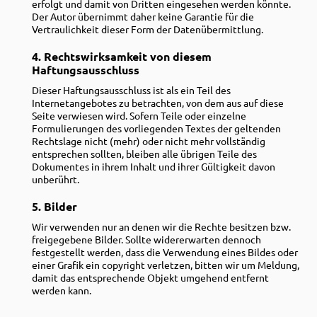
erfolgt und damit von Dritten eingesehen werden könnte.
Der Autor übernimmt daher keine Garantie für die
Vertraulichkeit dieser Form der Datenübermittlung.
4. Rechtswirksamkeit von diesem
Haftungsausschluss
Dieser Haftungsausschluss ist als ein Teil des
Internetangebotes zu betrachten, von dem aus auf diese
Seite verwiesen wird. Sofern Teile oder einzelne
Formulierungen des vorliegenden Textes der geltenden
Rechtslage nicht (mehr) oder nicht mehr vollständig
entsprechen sollten, bleiben alle übrigen Teile des
Dokumentes in ihrem Inhalt und ihrer Gültigkeit davon
unberührt.
5. Bilder
Wir verwenden nur
an denen wir die Rechte besitzen bzw.
freigegebene Bilder. Sollte widererwarten dennoch
festgestellt werden, dass die Verwendung eines Bildes oder
einer Grafik ein copyright verletzen, bitten wir um Meldung,
damit das entsprechende Objekt umgehend entfernt
werden kann.