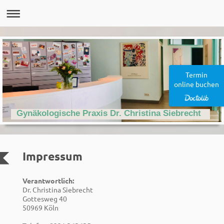
Termin
online buchen
Gynäkologische Praxis Dr. Christina Siebrecht
Impressum
Verantwortlich:
Dr. Christina Siebrecht
Gottesweg 40
50969 Köln